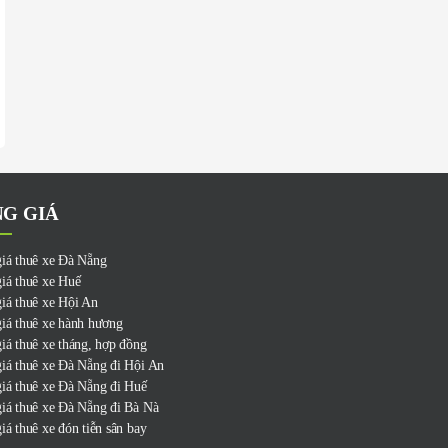
G GIÁ
iá thuê xe Đà Nẵng
iá thuê xe Huế
iá thuê xe Hội An
iá thuê xe hành hương
iá thuê xe tháng, hợp đồng
iá thuê xe Đà Nẵng đi Hội An
iá thuê xe Đà Nẵng đi Huế
iá thuê xe Đà Nẵng đi Bà Nà
iá thuê xe đón tiễn sân bay