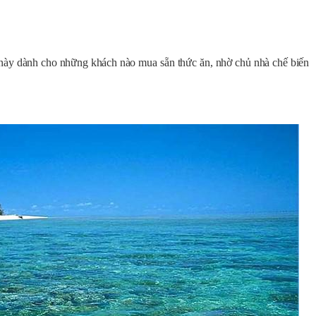
 này dành cho những khách nào mua sẵn thức ăn, nhờ chủ nhà chế biến