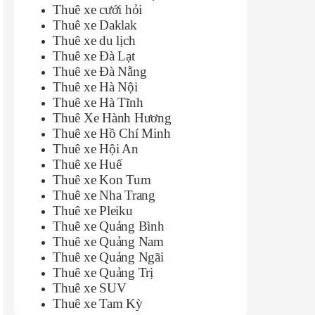
Thuê xe cưới hỏi
Thuê xe Daklak
Thuê xe du lịch
Thuê xe Đà Lạt
Thuê xe Đà Nẵng
Thuê xe Hà Nội
Thuê xe Hà Tĩnh
Thuê Xe Hành Hương
Thuê xe Hồ Chí Minh
Thuê xe Hội An
Thuê xe Huế
Thuê xe Kon Tum
Thuê xe Nha Trang
Thuê xe Pleiku
Thuê xe Quảng Bình
Thuê xe Quảng Nam
Thuê xe Quảng Ngãi
Thuê xe Quảng Trị
Thuê xe SUV
Thuê xe Tam Kỳ