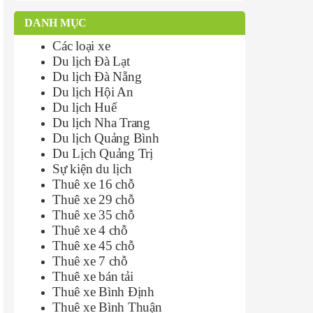
DANH MỤC
Các loại xe
Du lịch Đà Lạt
Du lịch Đà Nẵng
Du lịch Hội An
Du lịch Huế
Du lịch Nha Trang
Du lịch Quảng Bình
Du Lịch Quảng Trị
Sự kiện du lịch
Thuê xe 16 chỗ
Thuê xe 29 chỗ
Thuê xe 35 chỗ
Thuê xe 4 chỗ
Thuê xe 45 chỗ
Thuê xe 7 chỗ
Thuê xe bán tải
Thuê xe Bình Định
Thuê xe Bình Thuận