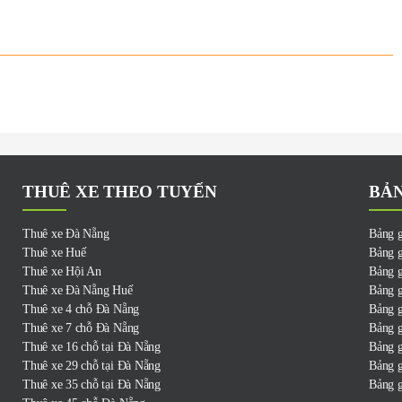
THUÊ XE THEO TUYẾN
BẢN
Thuê xe Đà Nẵng
Bảng g
Thuê xe Huế
Bảng g
Thuê xe Hội An
Bảng g
Thuê xe Đà Nẵng Huế
Bảng g
Thuê xe 4 chỗ Đà Nẵng
Bảng g
Thuê xe 7 chỗ Đà Nẵng
Bảng g
Thuê xe 16 chỗ tại Đà Nẵng
Bảng g
Thuê xe 29 chỗ tại Đà Nẵng
Bảng g
Thuê xe 35 chỗ tại Đà Nẵng
Bảng g