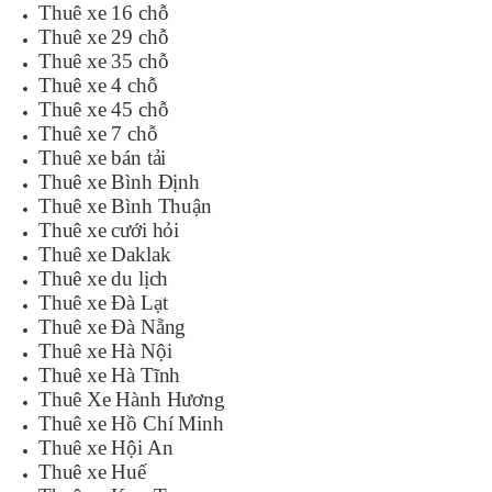
Thuê xe 16 chỗ
Thuê xe 29 chỗ
Thuê xe 35 chỗ
Thuê xe 4 chỗ
Thuê xe 45 chỗ
Thuê xe 7 chỗ
Thuê xe bán tải
Thuê xe Bình Định
Thuê xe Bình Thuận
Thuê xe cưới hỏi
Thuê xe Daklak
Thuê xe du lịch
Thuê xe Đà Lạt
Thuê xe Đà Nẵng
Thuê xe Hà Nội
Thuê xe Hà Tĩnh
Thuê Xe Hành Hương
Thuê xe Hồ Chí Minh
Thuê xe Hội An
Thuê xe Huế