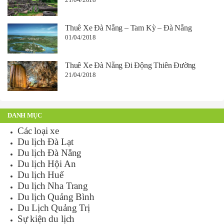
Thuê Xe Đà Nẵng – Tam Kỳ – Đà Nẵng
01/04/2018
Thuê Xe Đà Nẵng Đi Động Thiên Đường
21/04/2018
DANH MỤC
Các loại xe
Du lịch Đà Lạt
Du lịch Đà Nẵng
Du lịch Hội An
Du lịch Huế
Du lịch Nha Trang
Du lịch Quảng Bình
Du Lịch Quảng Trị
Sự kiện du lịch