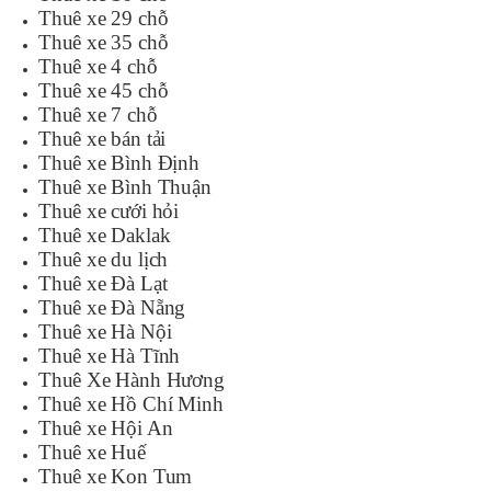
Thuê xe 29 chỗ
Thuê xe 35 chỗ
Thuê xe 4 chỗ
Thuê xe 45 chỗ
Thuê xe 7 chỗ
Thuê xe bán tải
Thuê xe Bình Định
Thuê xe Bình Thuận
Thuê xe cưới hỏi
Thuê xe Daklak
Thuê xe du lịch
Thuê xe Đà Lạt
Thuê xe Đà Nẵng
Thuê xe Hà Nội
Thuê xe Hà Tĩnh
Thuê Xe Hành Hương
Thuê xe Hồ Chí Minh
Thuê xe Hội An
Thuê xe Huế
Thuê xe Kon Tum