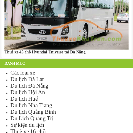
Thuê xe 45 chỗ Hyundai Universe tại Đà Nẵng
DANH MỤC
Các loại xe
Du lịch Đà Lạt
Du lịch Đà Nẵng
Du lịch Hội An
Du lịch Huế
Du lịch Nha Trang
Du lịch Quảng Bình
Du Lịch Quảng Trị
Sự kiện du lịch
Thuê xe 16 chỗ