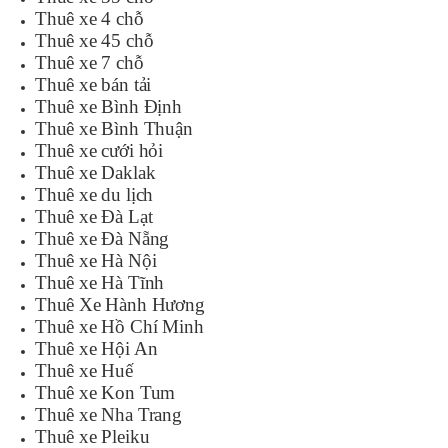
Thuê xe 4 chỗ
Thuê xe 45 chỗ
Thuê xe 7 chỗ
Thuê xe bán tải
Thuê xe Bình Định
Thuê xe Bình Thuận
Thuê xe cưới hỏi
Thuê xe Daklak
Thuê xe du lịch
Thuê xe Đà Lạt
Thuê xe Đà Nẵng
Thuê xe Hà Nội
Thuê xe Hà Tĩnh
Thuê Xe Hành Hương
Thuê xe Hồ Chí Minh
Thuê xe Hội An
Thuê xe Huế
Thuê xe Kon Tum
Thuê xe Nha Trang
Thuê xe Pleiku