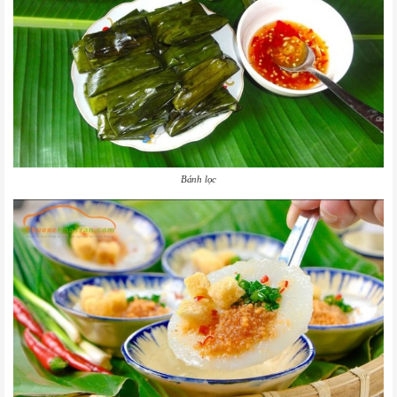
Bánh lọc