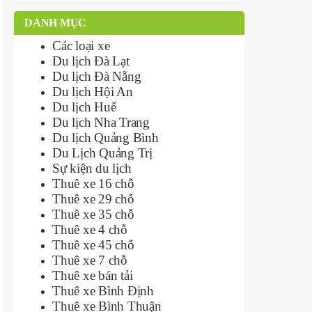
DANH MỤC
Các loại xe
Du lịch Đà Lạt
Du lịch Đà Nẵng
Du lịch Hội An
Du lịch Huế
Du lịch Nha Trang
Du lịch Quảng Bình
Du Lịch Quảng Trị
Sự kiện du lịch
Thuê xe 16 chỗ
Thuê xe 29 chỗ
Thuê xe 35 chỗ
Thuê xe 4 chỗ
Thuê xe 45 chỗ
Thuê xe 7 chỗ
Thuê xe bán tải
Thuê xe Bình Định
Thuê xe Bình Thuận