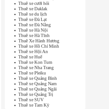
Thuê xe cưới hỏi
Thuê xe Daklak
Thuê xe du lịch
Thuê xe Đà Lạt
Thuê xe Đà Nẵng
Thuê xe Hà Nội
Thuê xe Hà Tĩnh
Thuê Xe Hành Hương
Thuê xe Hồ Chí Minh
Thuê xe Hội An
Thuê xe Huế
Thuê xe Kon Tum
Thuê xe Nha Trang
Thuê xe Pleiku
Thuê xe Quảng Bình
Thuê xe Quảng Nam
Thuê xe Quảng Ngãi
Thuê xe Quảng Trị
Thuê xe SUV
Thuê xe Tam Kỳ