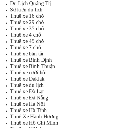
Du Lịch Quảng Trị
Sự kiện du lịch
Thuê xe 16 chỗ
Thuê xe 29 chỗ
Thuê xe 35 chỗ
Thuê xe 4 chỗ
Thuê xe 45 chỗ
Thuê xe 7 chỗ
Thuê xe bán tải
Thuê xe Bình Định
Thuê xe Bình Thuận
Thuê xe cưới hỏi
Thuê xe Daklak
Thuê xe du lịch
Thuê xe Đà Lạt
Thuê xe Đà Nẵng
Thuê xe Hà Nội
Thuê xe Hà Tĩnh
Thuê Xe Hành Hương
Thuê xe Hồ Chí Minh