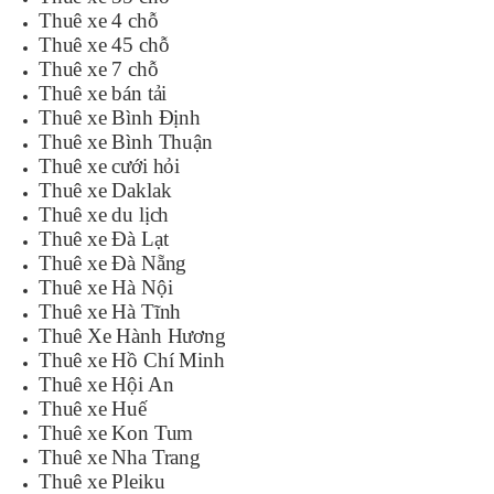
Thuê xe 4 chỗ
Thuê xe 45 chỗ
Thuê xe 7 chỗ
Thuê xe bán tải
Thuê xe Bình Định
Thuê xe Bình Thuận
Thuê xe cưới hỏi
Thuê xe Daklak
Thuê xe du lịch
Thuê xe Đà Lạt
Thuê xe Đà Nẵng
Thuê xe Hà Nội
Thuê xe Hà Tĩnh
Thuê Xe Hành Hương
Thuê xe Hồ Chí Minh
Thuê xe Hội An
Thuê xe Huế
Thuê xe Kon Tum
Thuê xe Nha Trang
Thuê xe Pleiku