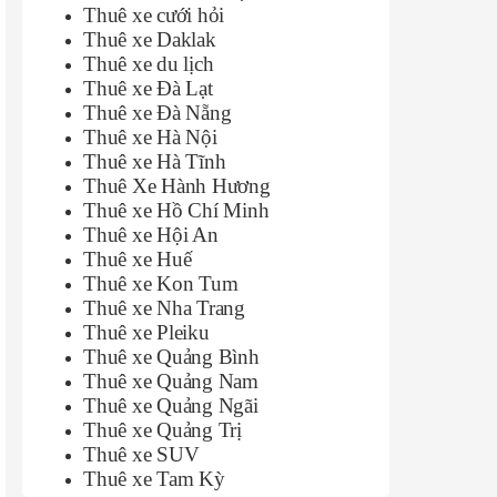
Thuê xe cưới hỏi
Thuê xe Daklak
Thuê xe du lịch
Thuê xe Đà Lạt
Thuê xe Đà Nẵng
Thuê xe Hà Nội
Thuê xe Hà Tĩnh
Thuê Xe Hành Hương
Thuê xe Hồ Chí Minh
Thuê xe Hội An
Thuê xe Huế
Thuê xe Kon Tum
Thuê xe Nha Trang
Thuê xe Pleiku
Thuê xe Quảng Bình
Thuê xe Quảng Nam
Thuê xe Quảng Ngãi
Thuê xe Quảng Trị
Thuê xe SUV
Thuê xe Tam Kỳ