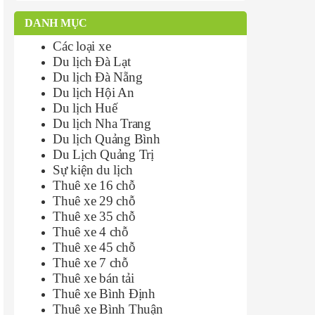
DANH MỤC
Các loại xe
Du lịch Đà Lạt
Du lịch Đà Nẵng
Du lịch Hội An
Du lịch Huế
Du lịch Nha Trang
Du lịch Quảng Bình
Du Lịch Quảng Trị
Sự kiện du lịch
Thuê xe 16 chỗ
Thuê xe 29 chỗ
Thuê xe 35 chỗ
Thuê xe 4 chỗ
Thuê xe 45 chỗ
Thuê xe 7 chỗ
Thuê xe bán tải
Thuê xe Bình Định
Thuê xe Bình Thuận