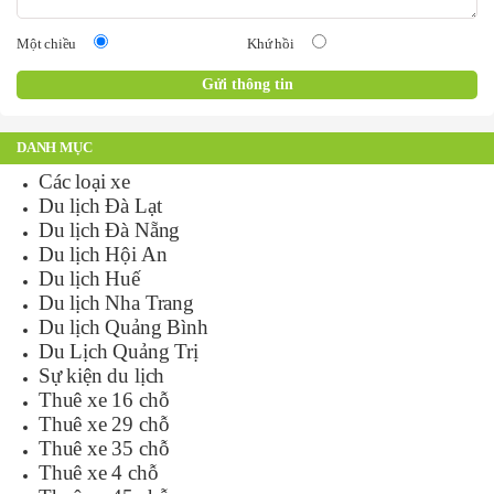
Một chiều
Khứ hồi
DANH MỤC
Các loại xe
Du lịch Đà Lạt
Du lịch Đà Nẵng
Du lịch Hội An
Du lịch Huế
Du lịch Nha Trang
Du lịch Quảng Bình
Du Lịch Quảng Trị
Sự kiện du lịch
Thuê xe 16 chỗ
Thuê xe 29 chỗ
Thuê xe 35 chỗ
Thuê xe 4 chỗ