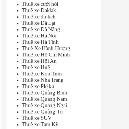
Thuê xe cưới hỏi
Thuê xe Daklak
Thuê xe du lịch
Thuê xe Đà Lạt
Thuê xe Đà Nẵng
Thuê xe Hà Nội
Thuê xe Hà Tĩnh
Thuê Xe Hành Hương
Thuê xe Hồ Chí Minh
Thuê xe Hội An
Thuê xe Huế
Thuê xe Kon Tum
Thuê xe Nha Trang
Thuê xe Pleiku
Thuê xe Quảng Bình
Thuê xe Quảng Nam
Thuê xe Quảng Ngãi
Thuê xe Quảng Trị
Thuê xe SUV
Thuê xe Tam Kỳ