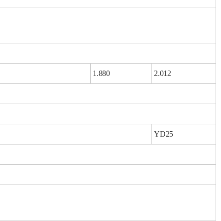
1.880
2.012
YD25