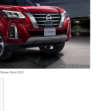
Nissan Terra 2021