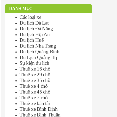
DANH MỤC
Các loại xe
Du lịch Đà Lạt
Du lịch Đà Nẵng
Du lịch Hội An
Du lịch Huế
Du lịch Nha Trang
Du lịch Quảng Bình
Du Lịch Quảng Trị
Sự kiện du lịch
Thuê xe 16 chỗ
Thuê xe 29 chỗ
Thuê xe 35 chỗ
Thuê xe 4 chỗ
Thuê xe 45 chỗ
Thuê xe 7 chỗ
Thuê xe bán tải
Thuê xe Bình Định
Thuê xe Bình Thuận