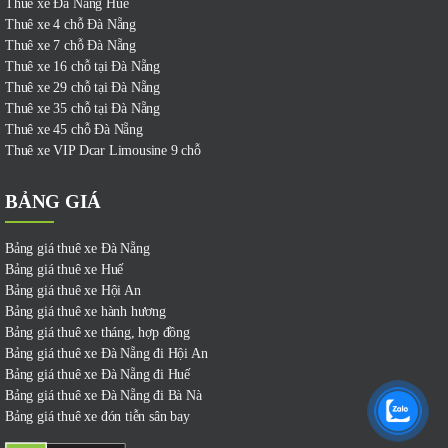
Thuê xe Đà Nẵng Huế
Thuê xe 4 chỗ Đà Nẵng
Thuê xe 7 chỗ Đà Nẵng
Thuê xe 16 chỗ tại Đà Nẵng
Thuê xe 29 chỗ tại Đà Nẵng
Thuê xe 35 chỗ tại Đà Nẵng
Thuê xe 45 chỗ Đà Nẵng
Thuê xe VIP Dcar Limousine 9 chỗ
BẢNG GIÁ
Bảng giá thuê xe Đà Nẵng
Bảng giá thuê xe Huế
Bảng giá thuê xe Hội An
Bảng giá thuê xe hành hương
Bảng giá thuê xe tháng, hợp đồng
Bảng giá thuê xe Đà Nẵng đi Hội An
Bảng giá thuê xe Đà Nẵng đi Huế
Bảng giá thuê xe Đà Nẵng đi Bà Nà
Bảng giá thuê xe đón tiễn sân bay