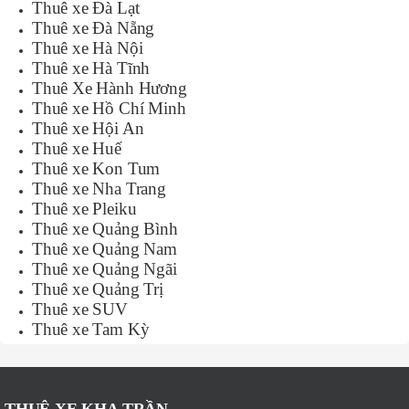
Thuê xe Đà Lạt
Thuê xe Đà Nẵng
Thuê xe Hà Nội
Thuê xe Hà Tĩnh
Thuê Xe Hành Hương
Thuê xe Hồ Chí Minh
Thuê xe Hội An
Thuê xe Huế
Thuê xe Kon Tum
Thuê xe Nha Trang
Thuê xe Pleiku
Thuê xe Quảng Bình
Thuê xe Quảng Nam
Thuê xe Quảng Ngãi
Thuê xe Quảng Trị
Thuê xe SUV
Thuê xe Tam Kỳ