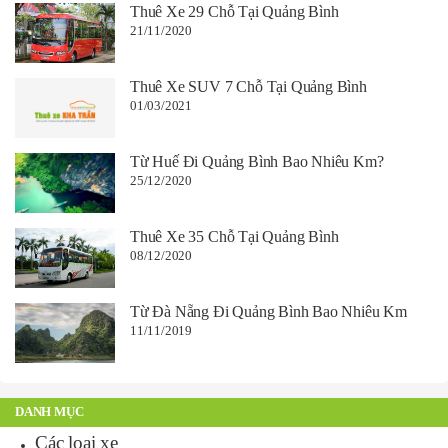
Thuê Xe 29 Chỗ Tại Quảng Bình
21/11/2020
Thuê Xe SUV 7 Chỗ Tại Quảng Bình
01/03/2021
Từ Huế Đi Quảng Bình Bao Nhiêu Km?
25/12/2020
Thuê Xe 35 Chỗ Tại Quảng Bình
08/12/2020
Từ Đà Nẵng Đi Quảng Bình Bao Nhiêu Km
11/11/2019
DANH MỤC
Các loại xe