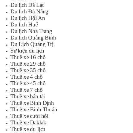
Du lịch Đà Lạt
Du lịch Đà Nẵng
Du lịch Hội An
Du lịch Huế
Du lịch Nha Trang
Du lịch Quảng Bình
Du Lịch Quảng Trị
Sự kiện du lịch
Thuê xe 16 chỗ
Thuê xe 29 chỗ
Thuê xe 35 chỗ
Thuê xe 4 chỗ
Thuê xe 45 chỗ
Thuê xe 7 chỗ
Thuê xe bán tải
Thuê xe Bình Định
Thuê xe Bình Thuận
Thuê xe cưới hỏi
Thuê xe Daklak
Thuê xe du lịch