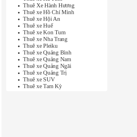
Thuê Xe Hành Hương
Thuê xe Hồ Chí Minh
Thuê xe Hội An
Thuê xe Huế
Thuê xe Kon Tum
Thuê xe Nha Trang
Thuê xe Pleiku
Thuê xe Quảng Bình
Thuê xe Quảng Nam
Thuê xe Quảng Ngãi
Thuê xe Quảng Trị
Thuê xe SUV
Thuê xe Tam Kỳ