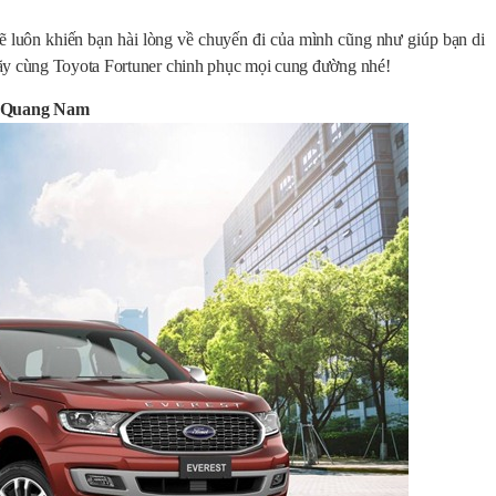
luôn khiến bạn hài lòng về chuyến đi của mình cũng như giúp bạn di
ãy cùng Toyota Fortuner chinh phục mọi cung đường nhé!
i Quang Nam