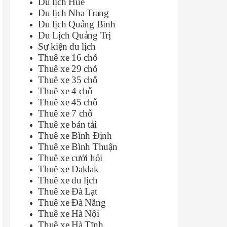
Du lịch Huế
Du lịch Nha Trang
Du lịch Quảng Bình
Du Lịch Quảng Trị
Sự kiện du lịch
Thuê xe 16 chỗ
Thuê xe 29 chỗ
Thuê xe 35 chỗ
Thuê xe 4 chỗ
Thuê xe 45 chỗ
Thuê xe 7 chỗ
Thuê xe bán tải
Thuê xe Bình Định
Thuê xe Bình Thuận
Thuê xe cưới hỏi
Thuê xe Daklak
Thuê xe du lịch
Thuê xe Đà Lạt
Thuê xe Đà Nẵng
Thuê xe Hà Nội
Thuê xe Hà Tĩnh