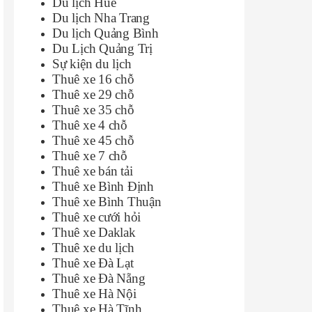
Du lịch Huế
Du lịch Nha Trang
Du lịch Quảng Bình
Du Lịch Quảng Trị
Sự kiện du lịch
Thuê xe 16 chỗ
Thuê xe 29 chỗ
Thuê xe 35 chỗ
Thuê xe 4 chỗ
Thuê xe 45 chỗ
Thuê xe 7 chỗ
Thuê xe bán tải
Thuê xe Bình Định
Thuê xe Bình Thuận
Thuê xe cưới hỏi
Thuê xe Daklak
Thuê xe du lịch
Thuê xe Đà Lạt
Thuê xe Đà Nẵng
Thuê xe Hà Nội
Thuê xe Hà Tĩnh