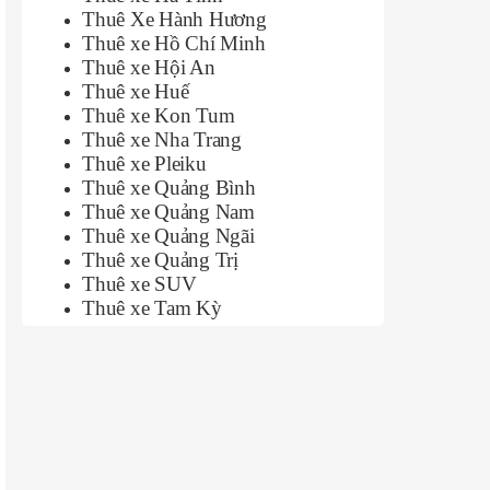
Thuê Xe Hành Hương
Thuê xe Hồ Chí Minh
Thuê xe Hội An
Thuê xe Huế
Thuê xe Kon Tum
Thuê xe Nha Trang
Thuê xe Pleiku
Thuê xe Quảng Bình
Thuê xe Quảng Nam
Thuê xe Quảng Ngãi
Thuê xe Quảng Trị
Thuê xe SUV
Thuê xe Tam Kỳ