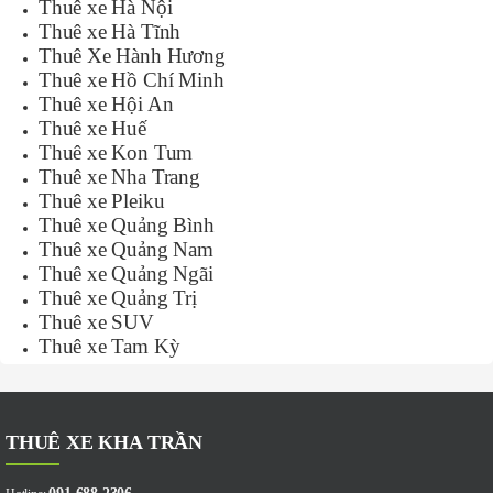
Thuê xe Hà Nội
Thuê xe Hà Tĩnh
Thuê Xe Hành Hương
Thuê xe Hồ Chí Minh
Thuê xe Hội An
Thuê xe Huế
Thuê xe Kon Tum
Thuê xe Nha Trang
Thuê xe Pleiku
Thuê xe Quảng Bình
Thuê xe Quảng Nam
Thuê xe Quảng Ngãi
Thuê xe Quảng Trị
Thuê xe SUV
Thuê xe Tam Kỳ
THUÊ XE KHA TRẦN