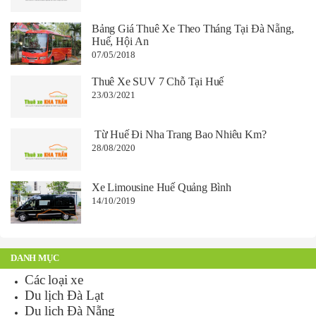
Bảng Giá Thuê Xe Theo Tháng Tại Đà Nẵng,
Huế, Hội An
07/05/2018
Thuê Xe SUV 7 Chỗ Tại Huế
23/03/2021
Từ Huế Đi Nha Trang Bao Nhiêu Km?
28/08/2020
Xe Limousine Huế Quảng Bình
14/10/2019
DANH MỤC
Các loại xe
Du lịch Đà Lạt
Du lịch Đà Nẵng