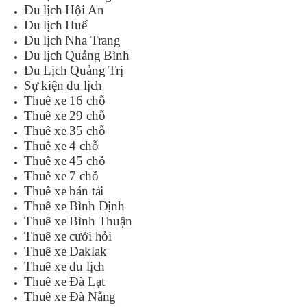
Du lịch Hội An
Du lịch Huế
Du lịch Nha Trang
Du lịch Quảng Bình
Du Lịch Quảng Trị
Sự kiện du lịch
Thuê xe 16 chỗ
Thuê xe 29 chỗ
Thuê xe 35 chỗ
Thuê xe 4 chỗ
Thuê xe 45 chỗ
Thuê xe 7 chỗ
Thuê xe bán tải
Thuê xe Bình Định
Thuê xe Bình Thuận
Thuê xe cưới hỏi
Thuê xe Daklak
Thuê xe du lịch
Thuê xe Đà Lạt
Thuê xe Đà Nẵng