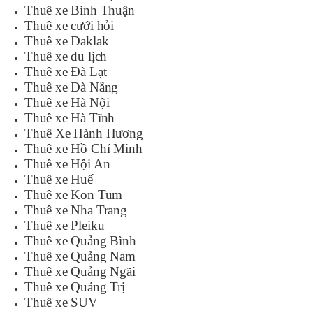
Thuê xe Bình Thuận
Thuê xe cưới hỏi
Thuê xe Daklak
Thuê xe du lịch
Thuê xe Đà Lạt
Thuê xe Đà Nẵng
Thuê xe Hà Nội
Thuê xe Hà Tĩnh
Thuê Xe Hành Hương
Thuê xe Hồ Chí Minh
Thuê xe Hội An
Thuê xe Huế
Thuê xe Kon Tum
Thuê xe Nha Trang
Thuê xe Pleiku
Thuê xe Quảng Bình
Thuê xe Quảng Nam
Thuê xe Quảng Ngãi
Thuê xe Quảng Trị
Thuê xe SUV