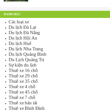
DANH MỤC
Các loại xe
Du lịch Đà Lạt
Du lịch Đà Nẵng
Du lịch Hội An
Du lịch Huế
Du lịch Nha Trang
Du lịch Quảng Bình
Du Lịch Quảng Trị
Sự kiện du lịch
Thuê xe 16 chỗ
Thuê xe 29 chỗ
Thuê xe 35 chỗ
Thuê xe 4 chỗ
Thuê xe 45 chỗ
Thuê xe 7 chỗ
Thuê xe bán tải
Thuê xe Bình Định