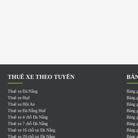
THUÊ XE THEO TUYẾN
BẢN
Thuê xe Đà Nẵng
Bảng g
Thuê xe Huế
Bảng g
Thuê xe Hội An
Bảng g
Thuê xe Đà Nẵng Huế
Bảng g
Thuê xe 4 chỗ Đà Nẵng
Bảng g
Thuê xe 7 chỗ Đà Nẵng
Bảng g
Thuê xe 16 chỗ tại Đà Nẵng
Bảng g
Thuê xe 29 chỗ tại Đà Nẵng
Bảng g