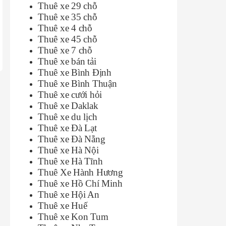
Thuê xe 29 chỗ
Thuê xe 35 chỗ
Thuê xe 4 chỗ
Thuê xe 45 chỗ
Thuê xe 7 chỗ
Thuê xe bán tải
Thuê xe Bình Định
Thuê xe Bình Thuận
Thuê xe cưới hỏi
Thuê xe Daklak
Thuê xe du lịch
Thuê xe Đà Lạt
Thuê xe Đà Nẵng
Thuê xe Hà Nội
Thuê xe Hà Tĩnh
Thuê Xe Hành Hương
Thuê xe Hồ Chí Minh
Thuê xe Hội An
Thuê xe Huế
Thuê xe Kon Tum