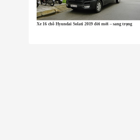
Xe 16 chỗ Hyundai Solati 2019 đời mới – sang trọng