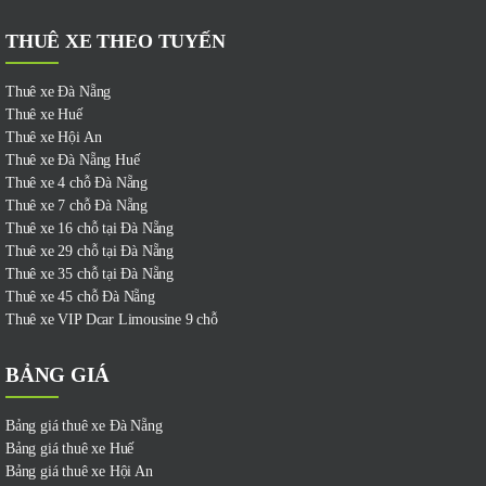
THUÊ XE THEO TUYẾN
Thuê xe Đà Nẵng
Thuê xe Huế
Thuê xe Hội An
Thuê xe Đà Nẵng Huế
Thuê xe 4 chỗ Đà Nẵng
Thuê xe 7 chỗ Đà Nẵng
Thuê xe 16 chỗ tại Đà Nẵng
Thuê xe 29 chỗ tại Đà Nẵng
Thuê xe 35 chỗ tại Đà Nẵng
Thuê xe 45 chỗ Đà Nẵng
Thuê xe VIP Dcar Limousine 9 chỗ
BẢNG GIÁ
Bảng giá thuê xe Đà Nẵng
Bảng giá thuê xe Huế
Bảng giá thuê xe Hội An