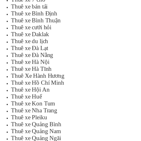
Thuê xe bán tải
Thuê xe Bình Định
Thuê xe Bình Thuận
Thuê xe cưới hỏi
Thuê xe Daklak
Thuê xe du lịch
Thuê xe Đà Lạt
Thuê xe Đà Nẵng
Thuê xe Hà Nội
Thuê xe Hà Tĩnh
Thuê Xe Hành Hương
Thuê xe Hồ Chí Minh
Thuê xe Hội An
Thuê xe Huế
Thuê xe Kon Tum
Thuê xe Nha Trang
Thuê xe Pleiku
Thuê xe Quảng Bình
Thuê xe Quảng Nam
Thuê xe Quảng Ngãi