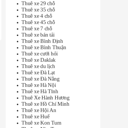
Thuê xe 29 chỗ
Thuê xe 35 chỗ
Thuê xe 4 chỗ
Thuê xe 45 chỗ
Thuê xe 7 chỗ
Thuê xe bán tải
Thuê xe Bình Định
Thuê xe Bình Thuận
Thuê xe cưới hỏi
Thuê xe Daklak
Thuê xe du lịch
Thuê xe Đà Lạt
Thuê xe Đà Nẵng
Thuê xe Hà Nội
Thuê xe Hà Tĩnh
Thuê Xe Hành Hương
Thuê xe Hồ Chí Minh
Thuê xe Hội An
Thuê xe Huế
Thuê xe Kon Tum