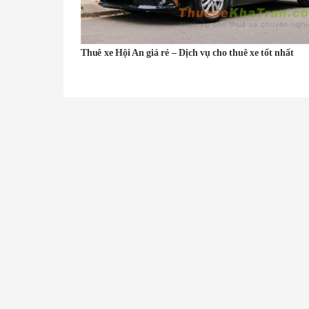
Thuê xe Hội An giá rẻ – Dịch vụ cho thuê xe tốt nhất