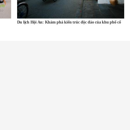
Du lịch Hội An: Khám phá kiến trúc độc đáo của khu phố cổ