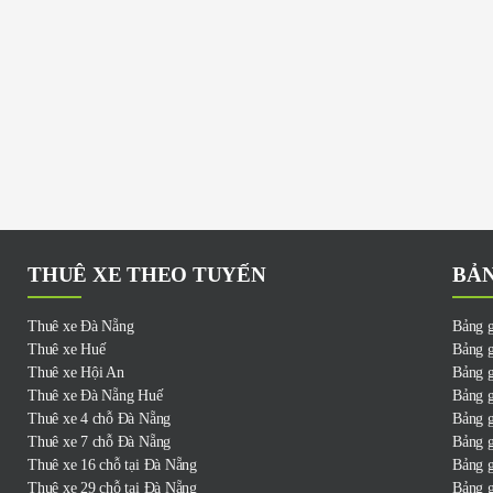
THUÊ XE THEO TUYẾN
BẢN
Thuê xe Đà Nẵng
Bảng g
Thuê xe Huế
Bảng g
Thuê xe Hội An
Bảng g
Thuê xe Đà Nẵng Huế
Bảng g
Thuê xe 4 chỗ Đà Nẵng
Bảng g
Thuê xe 7 chỗ Đà Nẵng
Bảng g
Thuê xe 16 chỗ tại Đà Nẵng
Bảng g
Thuê xe 29 chỗ tại Đà Nẵng
Bảng g