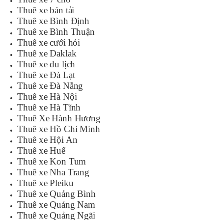
Thuê xe bán tải
Thuê xe Bình Định
Thuê xe Bình Thuận
Thuê xe cưới hỏi
Thuê xe Daklak
Thuê xe du lịch
Thuê xe Đà Lạt
Thuê xe Đà Nẵng
Thuê xe Hà Nội
Thuê xe Hà Tĩnh
Thuê Xe Hành Hương
Thuê xe Hồ Chí Minh
Thuê xe Hội An
Thuê xe Huế
Thuê xe Kon Tum
Thuê xe Nha Trang
Thuê xe Pleiku
Thuê xe Quảng Bình
Thuê xe Quảng Nam
Thuê xe Quảng Ngãi