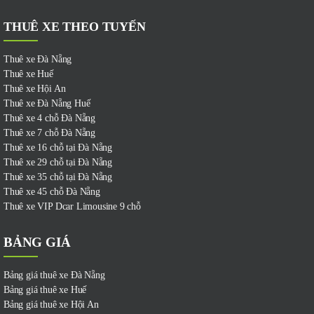
THUÊ XE THEO TUYẾN
Thuê xe Đà Nẵng
Thuê xe Huế
Thuê xe Hội An
Thuê xe Đà Nẵng Huế
Thuê xe 4 chỗ Đà Nẵng
Thuê xe 7 chỗ Đà Nẵng
Thuê xe 16 chỗ tại Đà Nẵng
Thuê xe 29 chỗ tại Đà Nẵng
Thuê xe 35 chỗ tại Đà Nẵng
Thuê xe 45 chỗ Đà Nẵng
Thuê xe VIP Dcar Limousine 9 chỗ
BẢNG GIÁ
Bảng giá thuê xe Đà Nẵng
Bảng giá thuê xe Huế
Bảng giá thuê xe Hội An