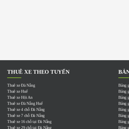
THUÊ XE THEO TUYẾN
BẢN
Thuê xe Đà Nẵng
Bảng g
Thuê xe Huế
Bảng g
Thuê xe Hội An
Bảng g
Thuê xe Đà Nẵng Huế
Bảng g
Thuê xe 4 chỗ Đà Nẵng
Bảng g
Thuê xe 7 chỗ Đà Nẵng
Bảng g
Thuê xe 16 chỗ tại Đà Nẵng
Bảng g
Thuê xe 29 chỗ tại Đà Nẵng
Bảng g