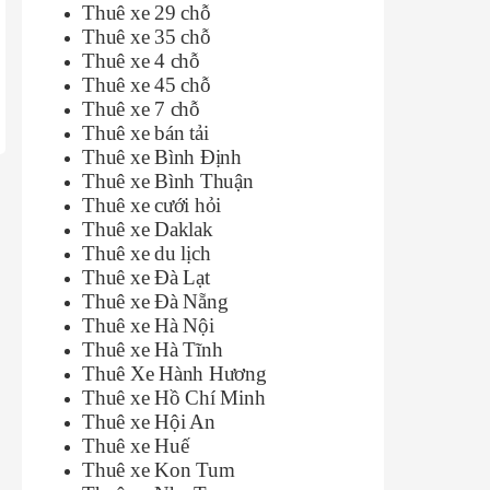
Thuê xe 29 chỗ
Thuê xe 35 chỗ
Thuê xe 4 chỗ
Thuê xe 45 chỗ
Thuê xe 7 chỗ
Thuê xe bán tải
Thuê xe Bình Định
Thuê xe Bình Thuận
Thuê xe cưới hỏi
Thuê xe Daklak
Thuê xe du lịch
Thuê xe Đà Lạt
Thuê xe Đà Nẵng
Thuê xe Hà Nội
Thuê xe Hà Tĩnh
Thuê Xe Hành Hương
Thuê xe Hồ Chí Minh
Thuê xe Hội An
Thuê xe Huế
Thuê xe Kon Tum