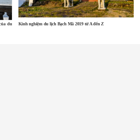
của du
Kinh nghiệm du lịch Bạch Mã 2019 từ A đến Z