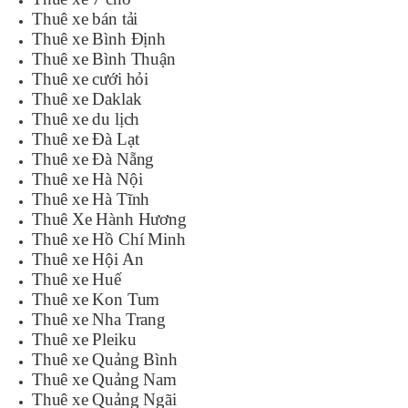
Thuê xe bán tải
Thuê xe Bình Định
Thuê xe Bình Thuận
Thuê xe cưới hỏi
Thuê xe Daklak
Thuê xe du lịch
Thuê xe Đà Lạt
Thuê xe Đà Nẵng
Thuê xe Hà Nội
Thuê xe Hà Tĩnh
Thuê Xe Hành Hương
Thuê xe Hồ Chí Minh
Thuê xe Hội An
Thuê xe Huế
Thuê xe Kon Tum
Thuê xe Nha Trang
Thuê xe Pleiku
Thuê xe Quảng Bình
Thuê xe Quảng Nam
Thuê xe Quảng Ngãi