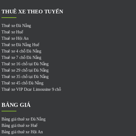
THUÊ XE THEO TUYẾN
Thuê xe Đà Nẵng
Thuê xe Huế
Thuê xe Hội An
Thuê xe Đà Nẵng Huế
Thuê xe 4 chỗ Đà Nẵng
Thuê xe 7 chỗ Đà Nẵng
Thuê xe 16 chỗ tại Đà Nẵng
Thuê xe 29 chỗ tại Đà Nẵng
Thuê xe 35 chỗ tại Đà Nẵng
Thuê xe 45 chỗ Đà Nẵng
Thuê xe VIP Dcar Limousine 9 chỗ
BẢNG GIÁ
Bảng giá thuê xe Đà Nẵng
Bảng giá thuê xe Huế
Bảng giá thuê xe Hội An